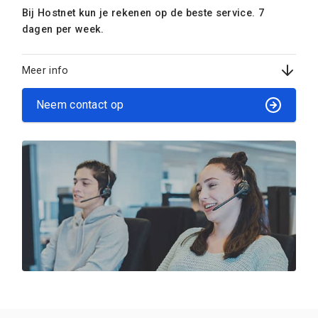
Bij Hostnet kun je rekenen op de beste service. 7
dagen per week.
Meer info
Neem contact op